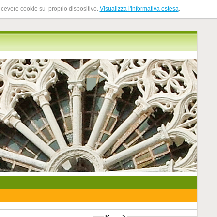
ricevere cookie sul proprio dispositivo.
Visualizza l'informativa estesa
.