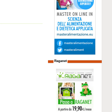
Raganet