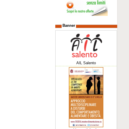
Banner
AIL Salento