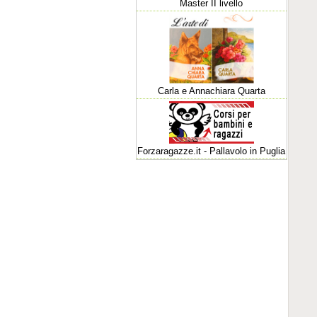
Master II livello
Carla e Annachiara Quarta
Forzaragazze.it - Pallavolo in Puglia