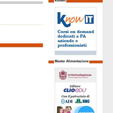
Knowit
Master Alimentazione