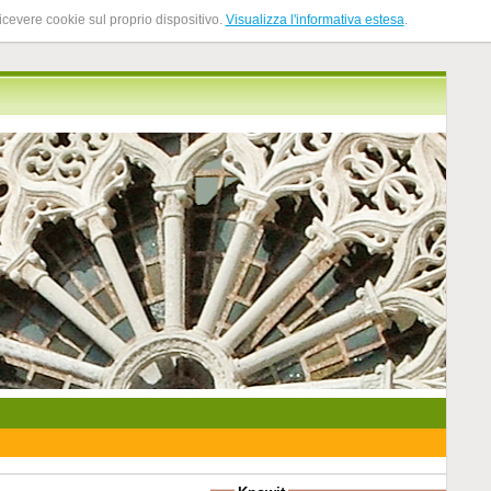
ricevere cookie sul proprio dispositivo.
Visualizza l'informativa estesa
.