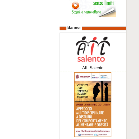
Banner
AIL Salento