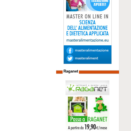
Raganet