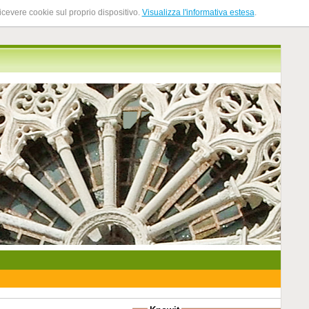
ricevere cookie sul proprio dispositivo.
Visualizza l'informativa estesa
.