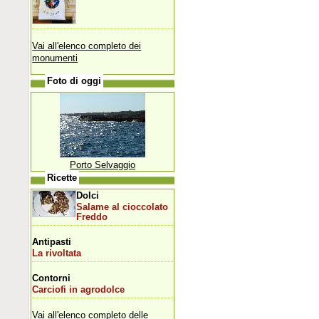
Vai all'elenco completo dei
monumenti
Foto di oggi
Porto Selvaggio
Ricette
Dolci
Salame al cioccolato
Freddo
Antipasti
La rivoltata
Contorni
Carciofi in agrodolce
Vai all'elenco completo delle