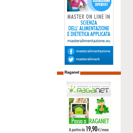
Raganet