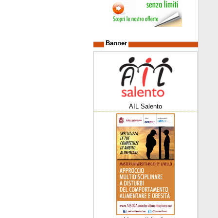
Banner
AIL Salento