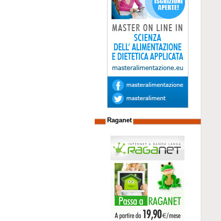
Raganet