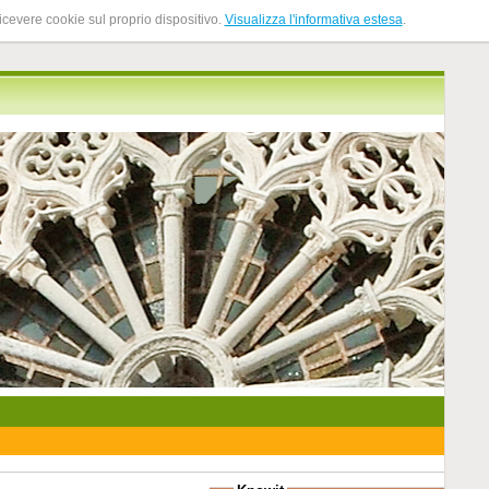
ricevere cookie sul proprio dispositivo.
Visualizza l'informativa estesa
.