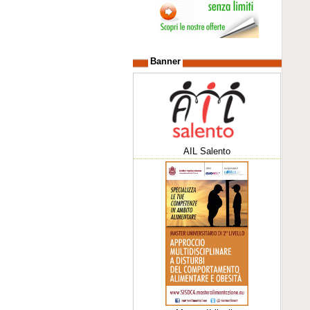
Banner
AIL Salento