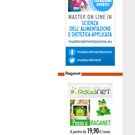
Raganet