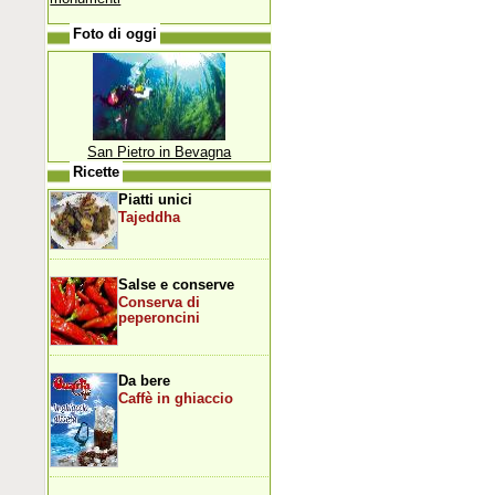
Foto di oggi
San Pietro in Bevagna
Ricette
Piatti unici
Tajeddha
Salse e conserve
Conserva di
peperoncini
Da bere
Caffè in ghiaccio