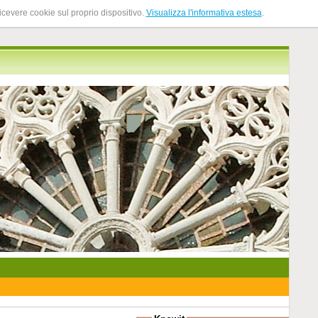
ricevere cookie sul proprio dispositivo.
Visualizza l'informativa estesa
.