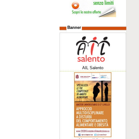
Banner
AIL Salento