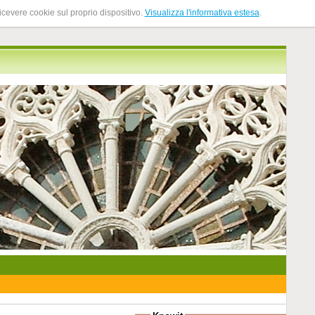
ricevere cookie sul proprio dispositivo.
Visualizza l'informativa estesa
.