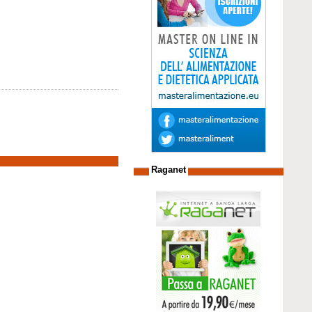
Raganet