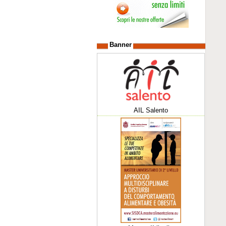
Banner
AIL Salento