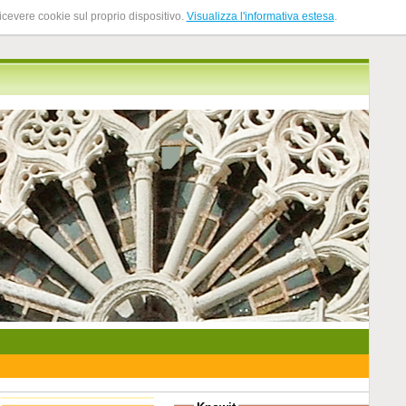
ricevere cookie sul proprio dispositivo.
Visualizza l'informativa estesa
.