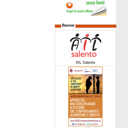
Banner
AIL Salento