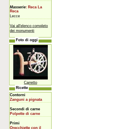
Masserie
: Reca La
Reca
Lecce
Vai all'elenco completo
dei monumenti
Foto di oggi
Carretto
Ricette
Contorni
Zanguni a pignata
Secondi di carne
Polpette di carne
Primi
Orecchiette con il