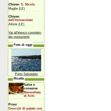
Chiese
: S. Nicola
Maglie (LE)
Chiese
:
dell'Immacolata
Alliste (LE)
Vai all'elenco completo
dei monumenti
Foto di oggi
Porto Selvaggio
Ricette
Salse e
conserve
Marmellata
di fichi
Primi
Gnocchi di patate con