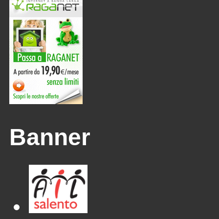
Banner