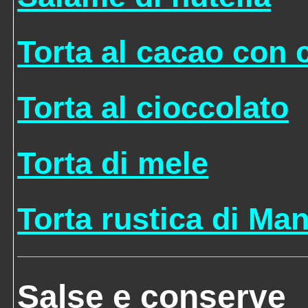
Torta al cacao con 
Torta al cioccolato
Torta di mele
Torta rustica di Ma
Salse e conserve