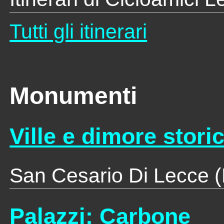
Tutti gli itinerari
Monumenti
Ville e dimore stori
San Cesario Di Lecce 
Palazzi
: Carbone