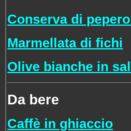
Conserva di pepero
Marmellata di fichi
Olive bianche in sa
Da bere
Caffè in ghiaccio