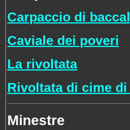
Carpaccio di bacca
Caviale dei poveri
La rivoltata
Rivoltata di cime di
Minestre