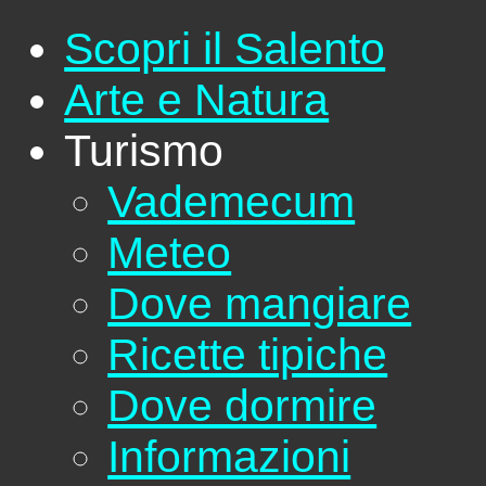
Scopri il Salento
Arte e Natura
Turismo
Vademecum
Meteo
Dove mangiare
Ricette tipiche
Dove dormire
Informazioni