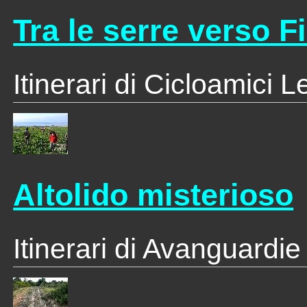
Tra le serre verso F
Itinerari di Cicloamici 
Altolido misterioso
Itinerari di Avanguardie