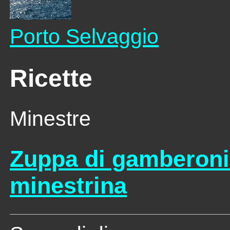
Porto Selvaggio
Ricette
Minestre
Zuppa di gamberoni
minestrina