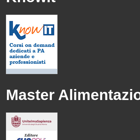
Master Alimentazi