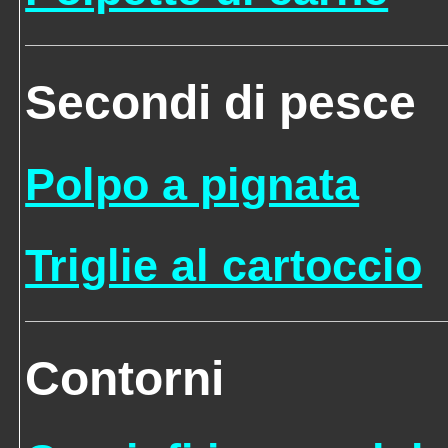
Secondi di pesce
Polpo a pignata
Triglie al cartoccio
Contorni