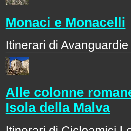
Monaci e Monacelli
Itinerari di Avanguardie
Alle colonne romane
Isola della Malva
Itinerari di Cicloamici 