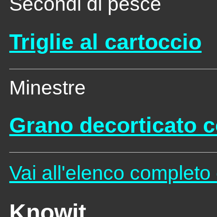
Secondi di pesce
Triglie al cartoccio
Minestre
Grano decorticato c
Vai all'elenco completo 
Knowit