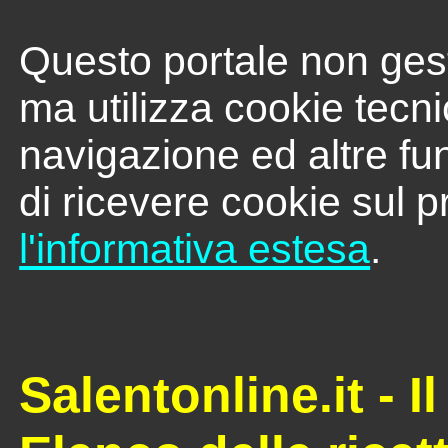
Questo portale non gest
ma utilizza cookie tecni
navigazione ed altre fu
di ricevere cookie sul p
l'informativa estesa
.
Salentonline.it - I