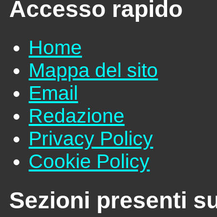
Accesso rapido
Home
Mappa del sito
Email
Redazione
Privacy Policy
Cookie Policy
Sezioni presenti su