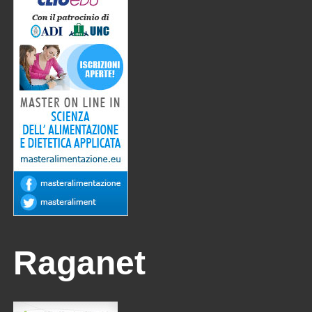
Raganet