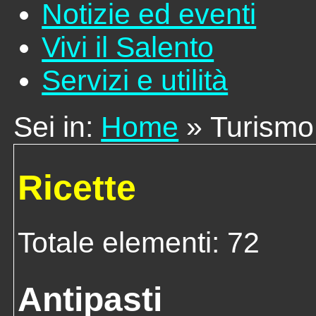
Notizie ed eventi
Vivi il Salento
Servizi e utilità
Sei in:
Home
» Turismo
Ricette
Totale elementi: 72
Antipasti