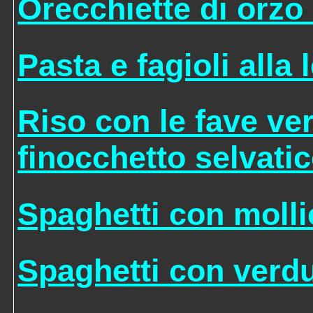
Orecchiette di orzo
Pasta e fagioli alla
Riso con le fave ver
finocchetto selvati
Spaghetti con molli
Spaghetti con verdu