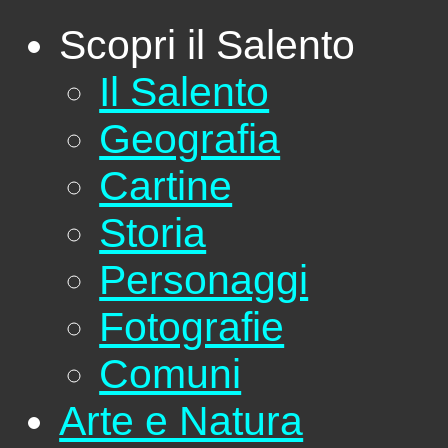
Scopri il Salento
Il Salento
Geografia
Cartine
Storia
Personaggi
Fotografie
Comuni
Arte e Natura