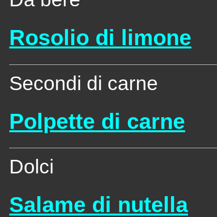
Rosolio di limone
Secondi di carne
Polpette di carne
Dolci
Salame di nutella