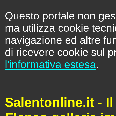
Questo portale non gest
ma utilizza cookie tecni
navigazione ed altre fu
di ricevere cookie sul p
l'informativa estesa
.
Salentonline.it - I