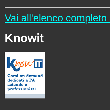
Vai all'elenco completo 
Knowit