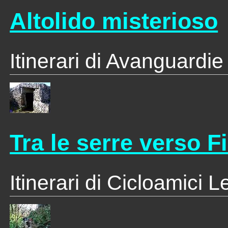
Altolido misterioso
Itinerari di Avanguardie
Tra le serre verso F
Itinerari di Cicloamici 