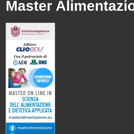
Master Alimentazi