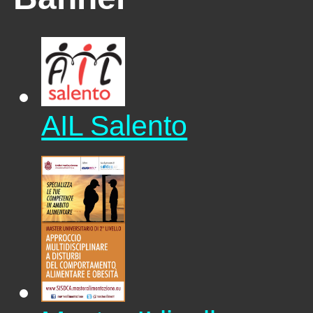
AIL Salento