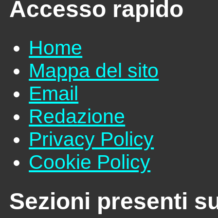
Accesso rapido
Home
Mappa del sito
Email
Redazione
Privacy Policy
Cookie Policy
Sezioni presenti su