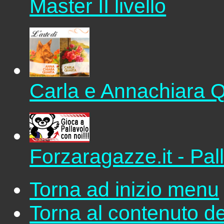
Master II livello
Carla e Annachiara 
Forzaragazze.it - Pal
Torna ad inizio menu
Torna al contenuto de