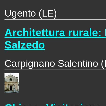
Ugento (LE)
Architettura rurale
:
Salzedo
Carpignano Salentino (