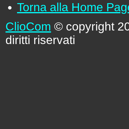
Torna alla Home Pag
ClioCom
© copyright 2026
diritti riservati