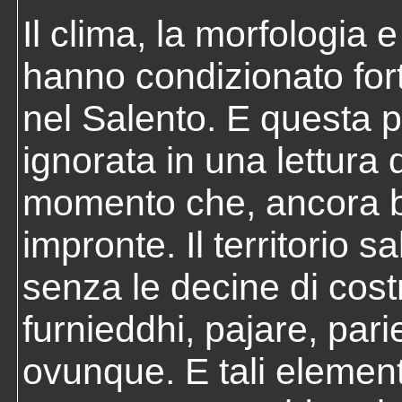
Il clima, la morfologia 
hanno condizionato fo
nel Salento. E questa
ignorata in una lettura
momento che, ancora ben
impronte. Il territorio 
senza le decine di costru
furnieddhi, pajare, parie
ovunque. E tali elemen