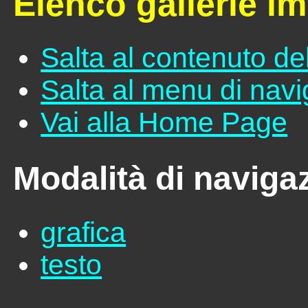
Elenco gallerie i
Salta al contenuto de
Salta al menu di nav
Vai alla Home Page
Modalità di naviga
grafica
testo