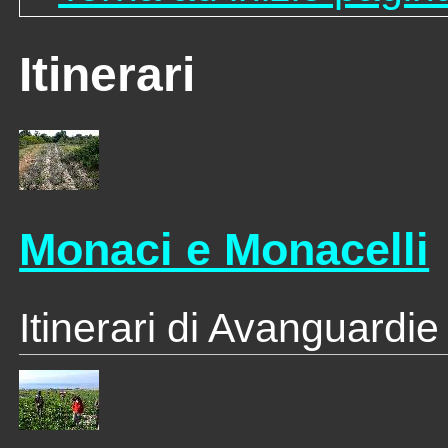
Itinerari
Monaci e Monacelli
Itinerari di Avanguardie