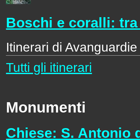
Boschi e coralli: tr
Itinerari di Avanguardie
Tutti gli itinerari
Monumenti
Chiese
: S. Antonio