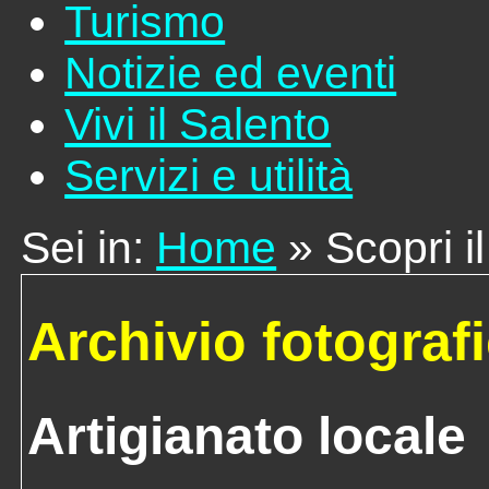
Turismo
Notizie ed eventi
Vivi il Salento
Servizi e utilità
Sei in:
Home
» Scopri i
Archivio fotograf
Artigianato locale