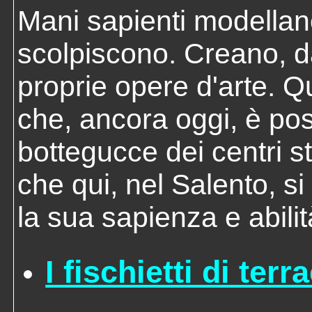
Mani sapienti modellan
scolpiscono. Creano, da
proprie opere d'arte. Qu
che, ancora oggi, è pos
bottegucce dei centri st
che qui, nel Salento, si
la sua sapienza e abilit
I fischietti di terr